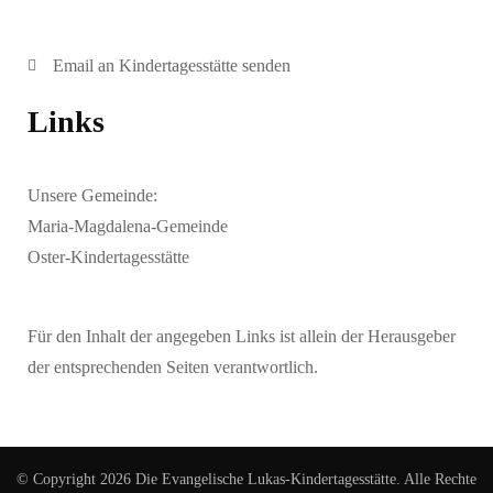
Email an Kindertagesstätte senden
Links
Unsere Gemeinde:
Maria-Magdalena-Gemeinde
Oster-Kindertagesstätte
Für den Inhalt der angegeben Links ist allein der Herausgeber
der entsprechenden Seiten verantwortlich.
© Copyright 2026
Die Evangelische Lukas-Kindertagesstätte
. Alle Rechte