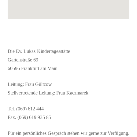
Die Ev. Lukas-Kindertagesstätte
Gartenstraße 69
60596 Frankfurt am Main
Leitung: Frau Gültzow
Stellvertretende Leitung: Frau Kaczmarek
Tel.
(069) 612 444
Fax.
(069) 619 935 85
Für ein persönliches Gespräch stehen wir gerne zur Verfügung.