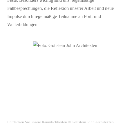
Feste. Besonders wichtig sind uns: regelmäßige
Fallbesprechungen, die Reflexion unserer Arbeit und neue
Impulse durch regelmäßige Teilnahme an Fort- und
Weiterbildungen.
Entdecken Sie unsere Räumlichkeiten © Gottstein John Architekten